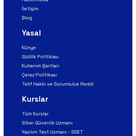
İletişim
Blog
Yasal
Künye
Gizlilik Politikası
Kullanım Şartları
Çerez Politikası
Telif Hakkı ve Sorumluluk Reddi
Kurslar
Tüm Kurslar
Siber Güvenlik Uzmanı
Yazılım Test Uzmanı - SDET